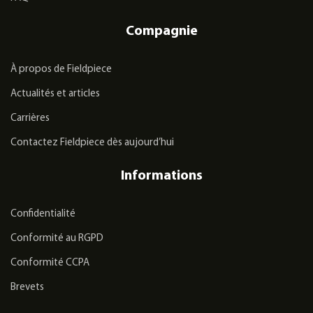
Compagnie
À propos de Fieldpiece
Actualités et articles
Carrières
Contactez Fieldpiece dès aujourd’hui
Informations
Confidentialité
Conformité au RGPD
Conformité CCPA
Brevets