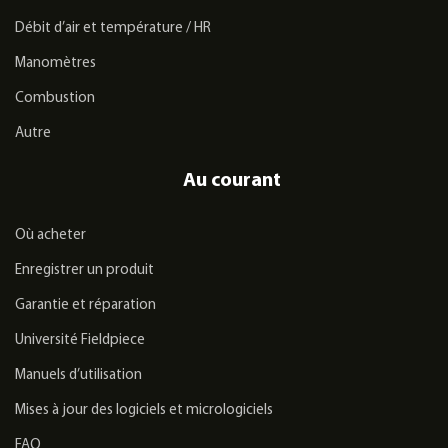
Débit d’air et température / HR
Manomètres
Combustion
Autre
Au courant
Où acheter
Enregistrer un produit
Garantie et réparation
Université Fieldpiece
Manuels d’utilisation
Mises à jour des logiciels et micrologiciels
FAQ