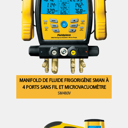
MANIFOLD DE FLUIDE FRIGORIGÈNE SMAN À
4 PORTS SANS FIL ET MICROVACUOMÈTRE
SM480V