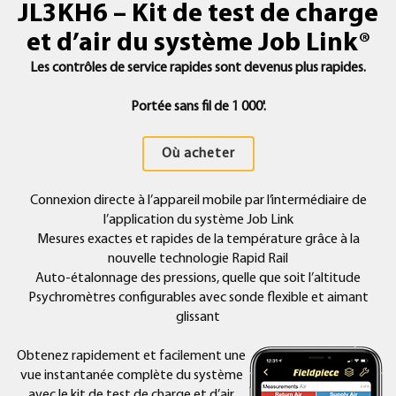
JL3KH6 – Kit de test de charge
et d’air du système Job Link®
Les contrôles de service rapides sont devenus plus rapides.
Portée sans fil de 1 000'.
Où acheter
Connexion directe à l’appareil mobile par l’intermédiaire de
l’application du système Job Link
Mesures exactes et rapides de la température grâce à la
nouvelle technologie Rapid Rail
Auto-étalonnage des pressions, quelle que soit l’altitude
Psychromètres configurables avec sonde flexible et aimant
glissant
Obtenez rapidement et facilement une
vue instantanée complète du système
avec le kit de test de charge et d’air