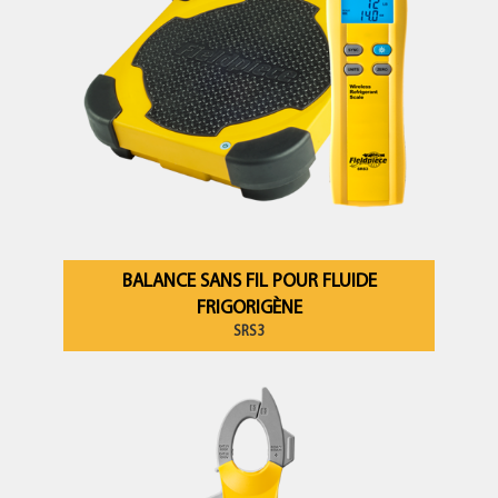
BALANCE SANS FIL POUR FLUIDE
FRIGORIGÈNE
SRS3