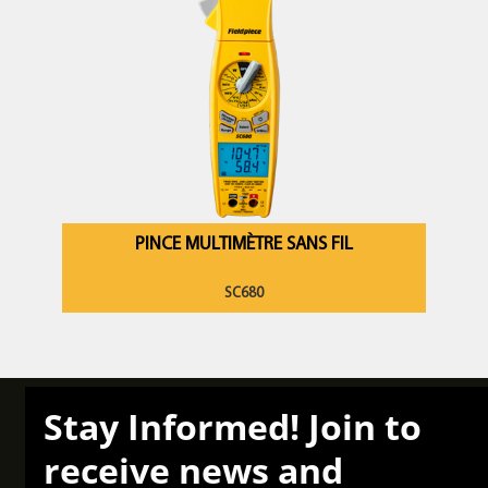
PINCE MULTIMÈTRE SANS FIL
SC680