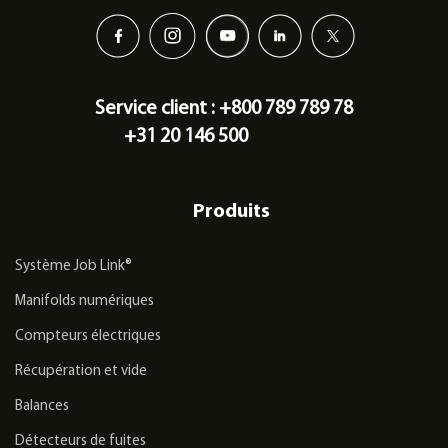
Service client : +800 789 789 78
+31 20 146 500
Produits
Système Job Link®
Manifolds numériques
Compteurs électriques
Récupération et vide
Balances
Détecteurs de fuites