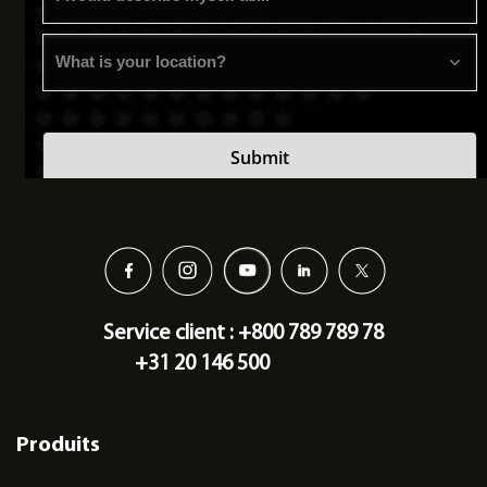
Service client : +800 789 789 78
+31 20 146 500
Produits