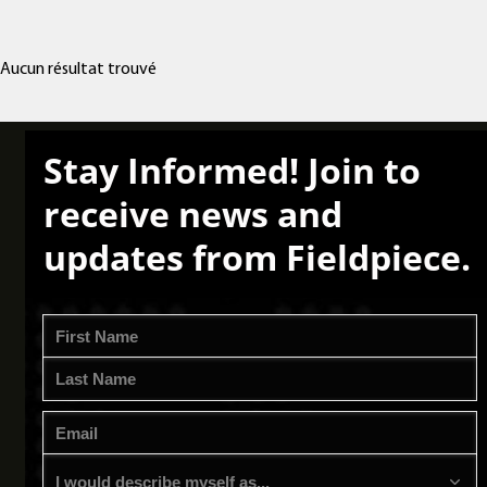
Aucun résultat trouvé