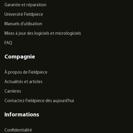
Garantie et réparation
Université Fieldpiece
Manuels d’utilisation
Mises à jour des logiciels et micrologiciels
FAQ
Compagnie
À propos de Fieldpiece
Actualités et articles
Carrières
Contactez Fieldpiece dès aujourd’hui
Informations
Confidentialité