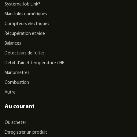
Système Job Link®
Manifolds numériques
Compteurs électriques
Récupération et vide
Balances
Détecteurs de fuites
Débit d’air et température / HR
Manomètres
Combustion
Autre
Au courant
Où acheter
Enregistrer un produit