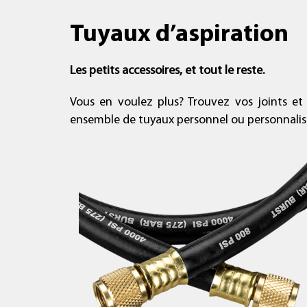
Tuyaux d’aspiration
Les petits accessoires, et tout le reste.
Vous en voulez plus? Trouvez vos joints et
ensemble de tuyaux personnel ou personnalisé