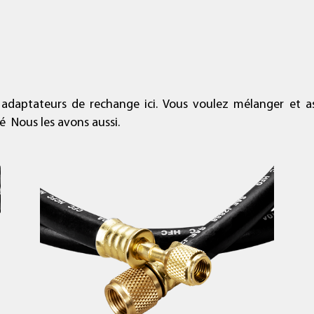
 adaptateurs de rechange ici. Vous voulez mélanger et as
 Nous les avons aussi.