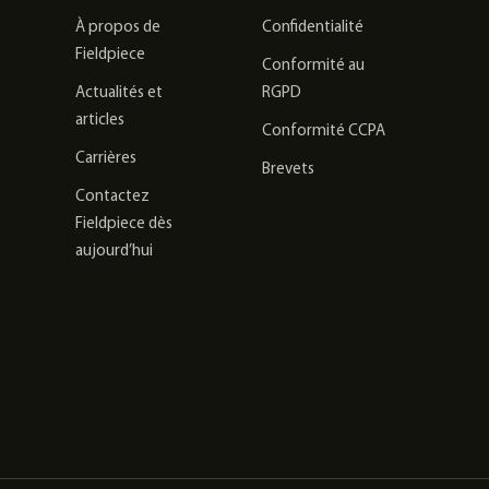
À propos de
Confidentialité
Fieldpiece
Conformité au
Actualités et
RGPD
articles
Conformité CCPA
Carrières
Brevets
Contactez
Fieldpiece dès
aujourd’hui