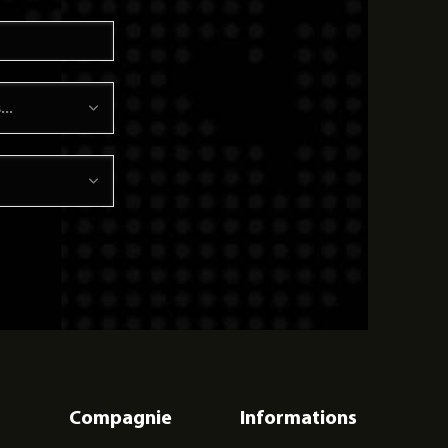
Compagnie
Informations