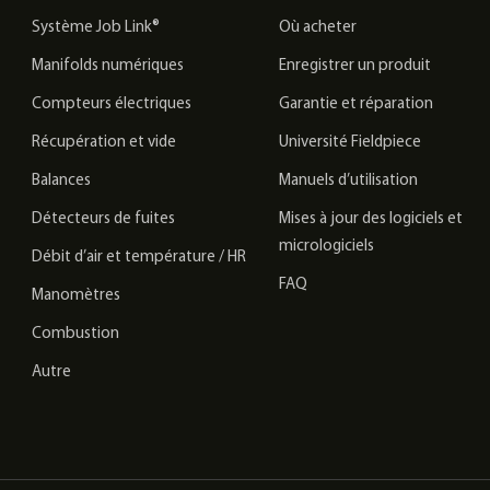
Système Job Link®
Où acheter
Manifolds numériques
Enregistrer un produit
Compteurs électriques
Garantie et réparation
Récupération et vide
Université Fieldpiece
Balances
Manuels d’utilisation
Détecteurs de fuites
Mises à jour des logiciels et
micrologiciels
Débit d’air et température / HR
FAQ
Manomètres
Combustion
Autre