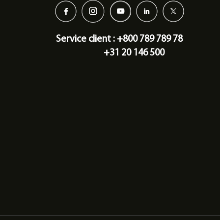
Service client : +800 789 789 78
+31 20 146 500