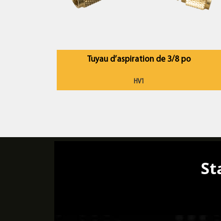
Tuyau d’aspiration de 3/8 po
HV1