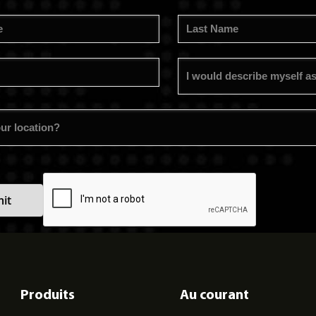
Produits
Au courant