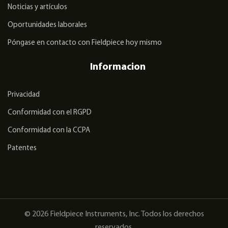
Noticias y artículos
Oportunidades laborales
Póngase en contacto con Fieldpiece hoy mismo
Informacion
Privacidad
Conformidad con el RGPD
Conformidad con la CCPA
Patentes
© 2026 Fieldpiece Instruments, Inc. Todos los derechos
reservados.