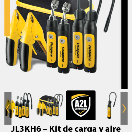
JL3KH6 – Kit de carga y aire