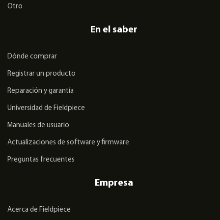
Otro
En el saber
Dónde comprar
Registrar un producto
Reparación y garantía
Universidad de Fieldpiece
Manuales de usuario
Actualizaciones de software y firmware
Preguntas frecuentes
Empresa
Acerca de Fieldpiece