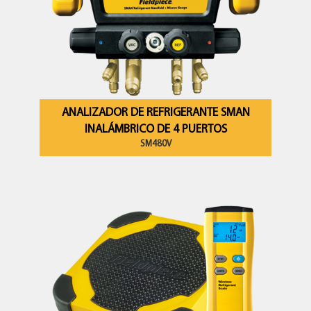
ANALIZADOR DE REFRIGERANTE SMAN
INALÁMBRICO DE 4 PUERTOS
SM480V