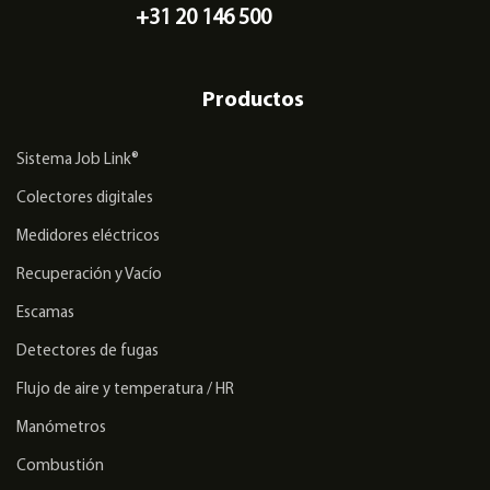
+31 20 146 500
Productos
Sistema Job Link®
Colectores digitales
Medidores eléctricos
Recuperación y Vacío
Escamas
Detectores de fugas
Flujo de aire y temperatura / HR
Manómetros
Combustión