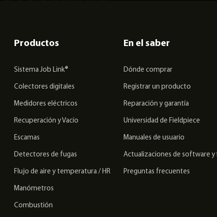
Productos
En el saber
Sistema Job Link®
Dónde comprar
Colectores digitales
Registrar un producto
Medidores eléctricos
Reparación y garantía
Recuperación y Vacío
Universidad de Fieldpiece
Escamas
Manuales de usuario
Detectores de fugas
Actualizaciones de software y
Flujo de aire y temperatura / HR
Preguntas frecuentes
Manómetros
Combustión