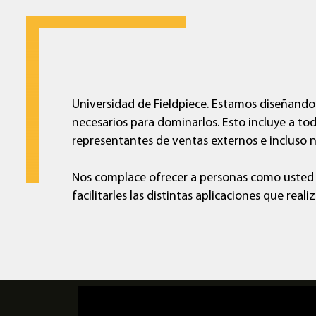
Universidad de Fieldpiece. Estamos diseñando 
necesarios para dominarlos. Esto incluye a todo
representantes de ventas externos e incluso 
Nos complace ofrecer a personas como usted
facilitarles las distintas aplicaciones que realiz