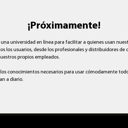
¡Próximamente!
una universidad en línea para facilitar a quienes usan nue
s los usuarios, desde los profesionales y distribuidores de c
nuestros propios empleados.
 los conocimientos necesarios para usar cómodamente todo
an a diario.