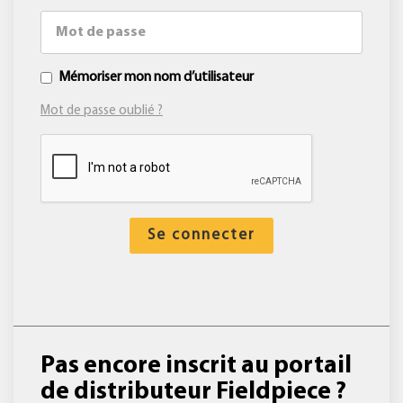
Mémoriser mon nom d’utilisateur
Mot de passe oublié ?
Se connecter
Pas encore inscrit au portail
de distributeur Fieldpiece ?