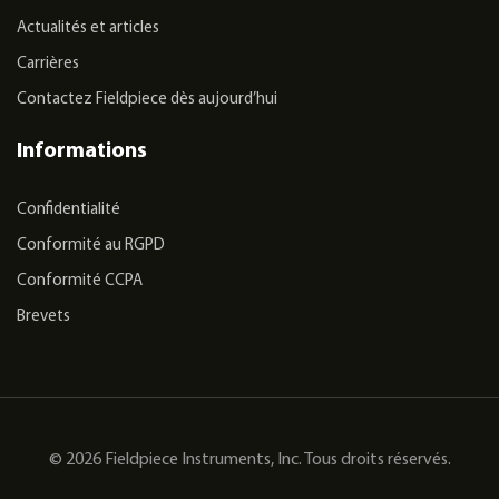
Actualités et articles
Carrières
Contactez Fieldpiece dès aujourd’hui
Informations
Confidentialité
Conformité au RGPD
Conformité CCPA
Brevets
© 2026 Fieldpiece Instruments, Inc. Tous droits réservés.