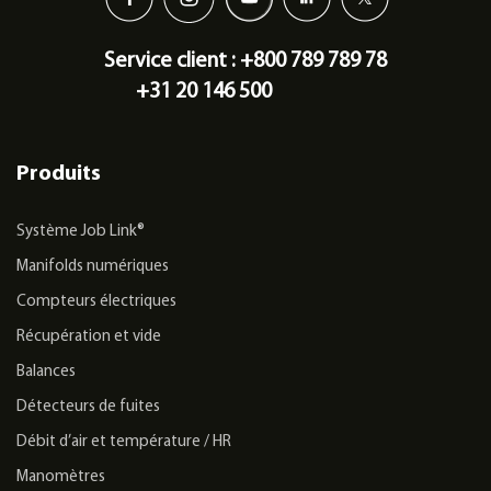
Service client : +800 789 789 78
+31 20 146 500
Produits
Système Job Link®
Manifolds numériques
Compteurs électriques
Récupération et vide
Balances
Détecteurs de fuites
Débit d’air et température / HR
Manomètres