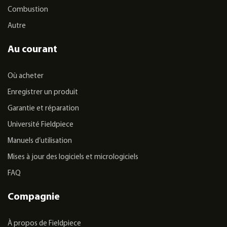
Combustion
Autre
Au courant
Où acheter
Enregistrer un produit
Garantie et réparation
Université Fieldpiece
Manuels d’utilisation
Mises à jour des logiciels et micrologiciels
FAQ
Compagnie
À propos de Fieldpiece