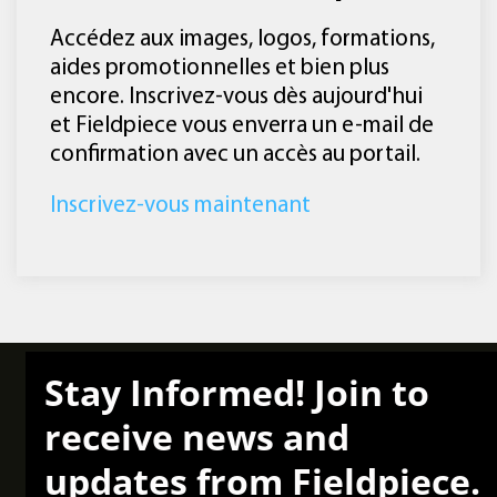
Accédez aux images, logos, formations,
aides promotionnelles et bien plus
encore. Inscrivez-vous dès aujourd'hui
et Fieldpiece vous enverra un e-mail de
confirmation avec un accès au portail.
Inscrivez-vous maintenant