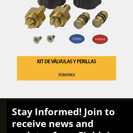
KIT DE VÁLVULAS Y PERILLAS
RSMANK6