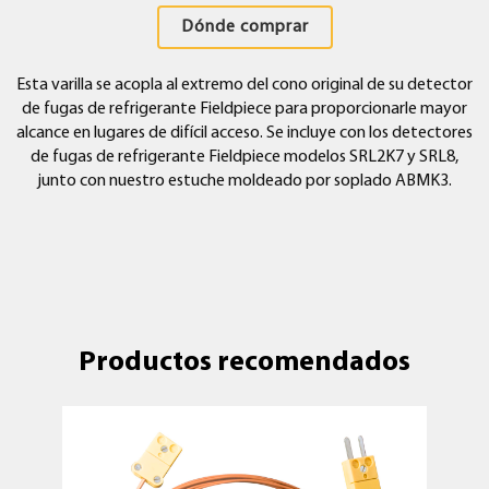
Dónde comprar
Esta varilla se acopla al extremo del cono original de su detector
de fugas de refrigerante Fieldpiece para proporcionarle mayor
alcance en lugares de difícil acceso. Se incluye con los detectores
de fugas de refrigerante Fieldpiece modelos SRL2K7 y SRL8,
junto con nuestro estuche moldeado por soplado ABMK3.
Productos recomendados