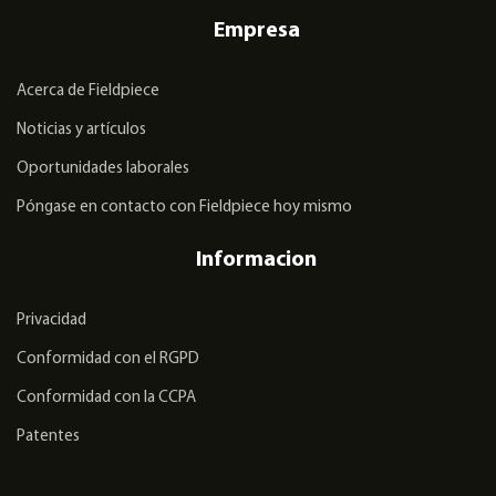
Empresa
Acerca de Fieldpiece
Noticias y artículos
Oportunidades laborales
Póngase en contacto con Fieldpiece hoy mismo
Informacion
Privacidad
Conformidad con el RGPD
Conformidad con la CCPA
Patentes