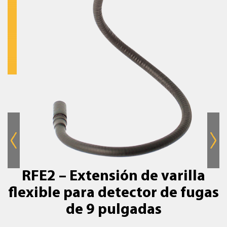
RFE2 – Extensión de varilla
flexible para detector de fugas
de 9 pulgadas