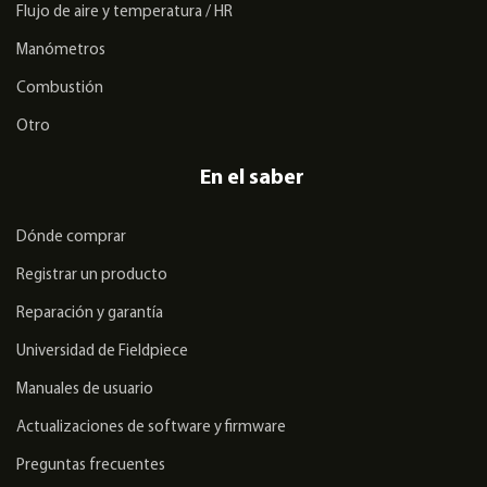
Flujo de aire y temperatura / HR
Manómetros
Combustión
Otro
En el saber
Dónde comprar
Registrar un producto
Reparación y garantía
Universidad de Fieldpiece
Manuales de usuario
Actualizaciones de software y firmware
Preguntas frecuentes