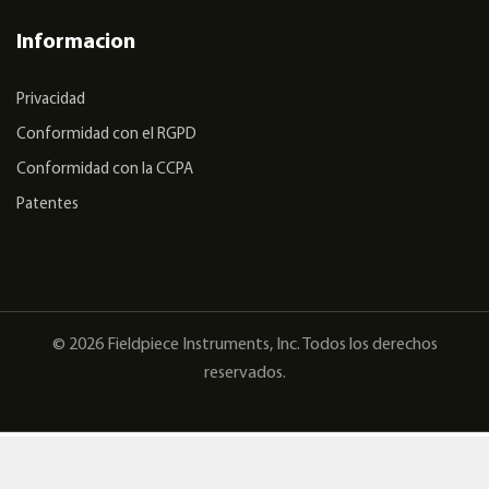
Informacion
Privacidad
Conformidad con el RGPD
Conformidad con la CCPA
Patentes
© 2026 Fieldpiece Instruments, Inc. Todos los derechos
reservados.