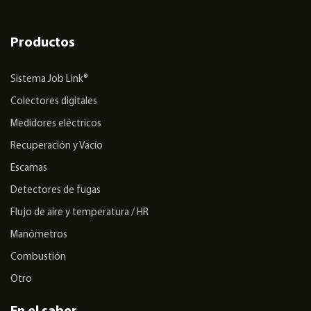
Productos
Sistema Job Link®
Colectores digitales
Medidores eléctricos
Recuperación y Vacío
Escamas
Detectores de fugas
Flujo de aire y temperatura / HR
Manómetros
Combustión
Otro