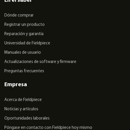
En el saber
Dónde comprar
Registrar un producto
Reparación y garantía
Universidad de Fieldpiece
Manuales de usuario
Actualizaciones de software y firmware
Preguntas frecuentes
Empresa
Acerca de Fieldpiece
Noticias y artículos
Oportunidades laborales
Póngase en contacto con Fieldpiece hoy mismo